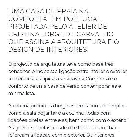
UMA CASA DE PRAIA NA
COMPORTA, EM PORTUGAL,
PROJETADA PELO ATELIER DE
CRISTINA JORGE DE CARVALHO,
QUE ASSINA A ARQUITETURA E O
DESIGN DE INTERIORES.
O projecto de arquitetura teve como base três
conceitos principais: a ligação entre interior e exterior,
a referência às típicas cabanas da Comporta e o
conforto de uma casa de Verão contemporânea e
minimalista.
A cabana principal alberga as áreas comuns amplas,
como a sala de jantar e a cozinha, todas com
ligações diretas entre elas, bem como com o exterior.
As grandes janelas, desde o telhado até ao chão,
reforçam a ligação com o exterior. Os interiores