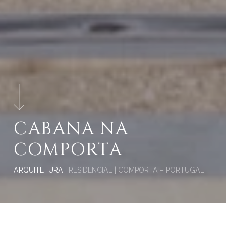
CABANA NA
COMPORTA
ARQUITETURA
| RESIDENCIAL | COMPORTA – PORTUGAL