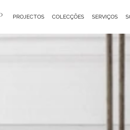
PROJECTOS
COLECÇÕES
SERVIÇOS
S