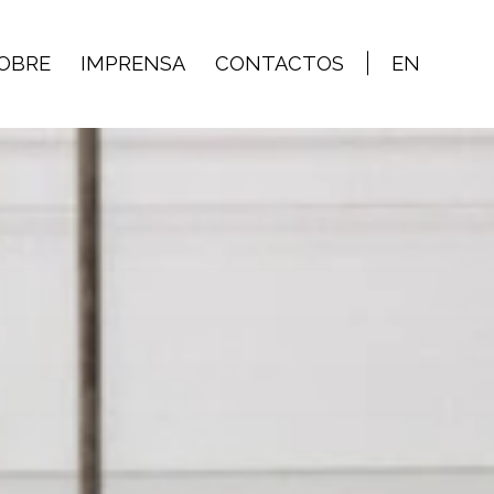
OBRE
IMPRENSA
CONTACTOS
EN