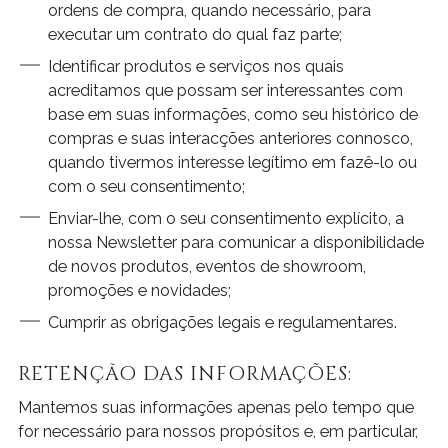
ordens de compra, quando necessário, para
executar um contrato do qual faz parte;
Identificar produtos e serviços nos quais
acreditamos que possam ser interessantes com
base em suas informações, como seu histórico de
compras e suas interacções anteriores connosco,
quando tivermos interesse legítimo em fazê-lo ou
com o seu consentimento;
Enviar-lhe, com o seu consentimento explícito, a
nossa Newsletter para comunicar a disponibilidade
de novos produtos, eventos de showroom,
promoções e novidades;
Cumprir as obrigações legais e regulamentares.
RETENÇÃO DAS INFORMAÇÕES:
Mantemos suas informações apenas pelo tempo que
for necessário para nossos propósitos e, em particular,