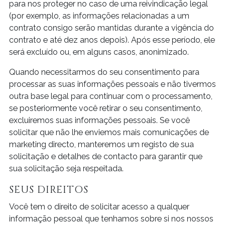
para nos proteger no caso de uma reivindicação legal
(por exemplo, as informações relacionadas a um
contrato consigo serão mantidas durante a vigência do
contrato e até dez anos depois). Após esse período, ele
será excluído ou, em alguns casos, anonimizado.
Quando necessitarmos do seu consentimento para
processar as suas informações pessoais e não tivermos
outra base legal para continuar com o processamento,
se posteriormente você retirar o seu consentimento,
excluiremos suas informações pessoais. Se você
solicitar que não lhe enviemos mais comunicações de
marketing directo, manteremos um registo de sua
solicitação e detalhes de contacto para garantir que
sua solicitação seja respeitada.
SEUS DIREITOS
Você tem o direito de solicitar acesso a qualquer
informação pessoal que tenhamos sobre si nos nossos