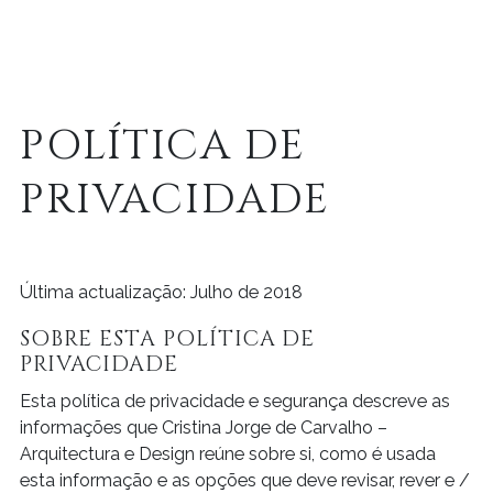
POLÍTICA DE
PRIVACIDADE
Última actualização: Julho de 2018
SOBRE ESTA POLÍTICA DE
PRIVACIDADE
Esta política de privacidade e segurança descreve as
informações que Cristina Jorge de Carvalho –
Arquitectura e Design reúne sobre si, como é usada
esta informação e as opções que deve revisar, rever e /