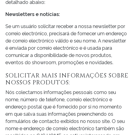
detalhado abaixo:
Newsletters e notícias:
Se um usuário solicitar receber a nossa newsletter por
correio electrónico, precisará de fornecer um endereço
de correio electrónico válido e seu nome. A newsletter
é enviada por correio electrónico e é usada para
comunicar a disponibilidade de novos produtos,
eventos do showroom, promoções e novidades.
SOLICITAR MAIS INFORMAÇÕES SOBRE
NOSSOS PRODUTOS:
Nós colectamos informações pessoais como seu
nome, número de telefone, correio electrónico e
endereço postal que é fornecido por si no momento
em que salva suas informações preenchendo os
formulários de contacto exibidos no nosso site. O seu
nome e endereço de correio electrónico também são