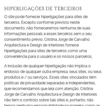
HIPERLIGAÇÕES DE TERCEIROS
O site pode fornecer hiperligações para sites de
terceiros. Excepto conforme previsto neste
documento, não forneceremos nenhuma de suas
informações pessoais a esses terceiros sem o seu
consentimento prévio. Cristina Jorge de Carvalho
Arquitectura e Design de Interiores fornece
hiperligações para sites de terceiros como uma
conveniência para o usuário e os nossos parceiros.
A inclusão de qualquer hiperligação não implica o
endosso de qualquer outra empresa, seus sites, ou seus
produtos e / ou serviços. Esses sites vinculados têm
políticas de privacidade separadas e independentes,
que recomendamos que leia com atenção. Cristina
Jorge de Carvalho Arquitectura e Design de Interiores
não tem o controlo sobre tais sites e, portanto, não
temos nenhuma responsabilidade na maneira como as