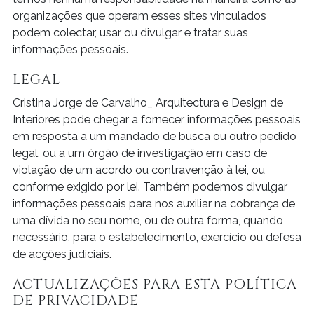
organizações que operam esses sites vinculados
podem colectar, usar ou divulgar e tratar suas
informações pessoais.
LEGAL
Cristina Jorge de Carvalho_ Arquitectura e Design de
Interiores pode chegar a fornecer informações pessoais
em resposta a um mandado de busca ou outro pedido
legal, ou a um órgão de investigação em caso de
violação de um acordo ou contravenção à lei, ou
conforme exigido por lei. Também podemos divulgar
informações pessoais para nos auxiliar na cobrança de
uma dívida no seu nome, ou de outra forma, quando
necessário, para o estabelecimento, exercício ou defesa
de acções judiciais.
ACTUALIZAÇÕES PARA ESTA POLÍTICA
DE PRIVACIDADE