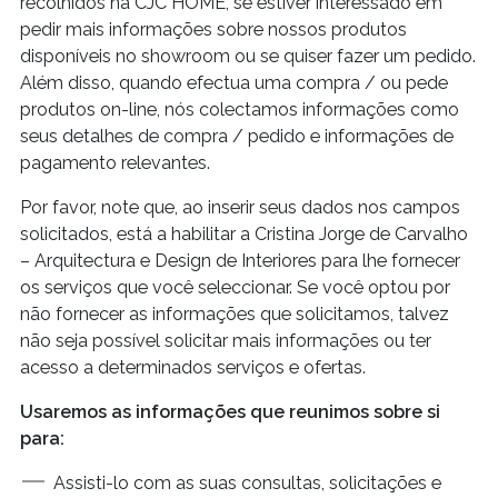
recolhidos na CJC HOME, se estiver interessado em
pedir mais informações sobre nossos produtos
disponíveis no showroom ou se quiser fazer um pedido.
Além disso, quando efectua uma compra / ou pede
produtos on-line, nós colectamos informações como
seus detalhes de compra / pedido e informações de
pagamento relevantes.
Por favor, note que, ao inserir seus dados nos campos
solicitados, está a habilitar a Cristina Jorge de Carvalho
– Arquitectura e Design de Interiores para lhe fornecer
os serviços que você seleccionar. Se você optou por
não fornecer as informações que solicitamos, talvez
não seja possível solicitar mais informações ou ter
acesso a determinados serviços e ofertas.
Usaremos as informações que reunimos sobre si
para:
Assisti-lo com as suas consultas, solicitações e