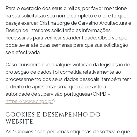
Para o exercício dos seus direitos, por favor mencione
na sua solicitação seu nome completo e o direito que
deseja exercer. Cristina Jorge de Carvalho Arquitectura e
Design de Interiores solicitarão as informações
necessárias para verificar sua identidade. Observe que
pode levar até duas semanas para que sua solicitação
seja efectivada.
Caso considere que qualquer violação da legislação de
protecção de dados foi cometida relativamente ao
processamento dos seus dados pessoais, também tem
o direito de apresentar uma queixa perante a
autoridade de supervisão portuguesa (CNPD –
https://www.cnpd.pt
).
COOKIES E DESEMPENHO DO
WEBSITE:
As “ Cookies ” são pequenas etiquetas de software que