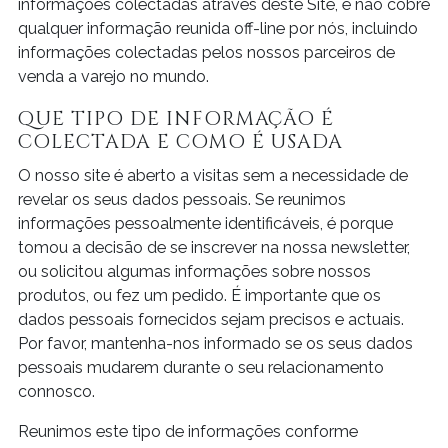
informações colectadas através deste Site, e não cobre
qualquer informação reunida off-line por nós, incluindo
informações colectadas pelos nossos parceiros de
venda a varejo no mundo.
QUE TIPO DE INFORMAÇÃO É
COLECTADA E COMO É USADA
O nosso site é aberto a visitas sem a necessidade de
revelar os seus dados pessoais. Se reunimos
informações pessoalmente identificáveis, é porque
tomou a decisão de se inscrever na nossa newsletter,
ou solicitou algumas informações sobre nossos
produtos, ou fez um pedido. É importante que os
dados pessoais fornecidos sejam precisos e actuais.
Por favor, mantenha-nos informado se os seus dados
pessoais mudarem durante o seu relacionamento
connosco.
Reunimos este tipo de informações conforme