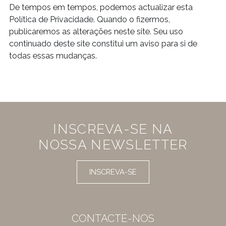
De tempos em tempos, podemos actualizar esta
Política de Privacidade. Quando o fizermos,
publicaremos as alterações neste site. Seu uso
continuado deste site constitui um aviso para si de
todas essas mudanças.
INSCREVA-SE NA
NOSSA NEWSLETTER
INSCREVA-SE
CONTACTE-NOS