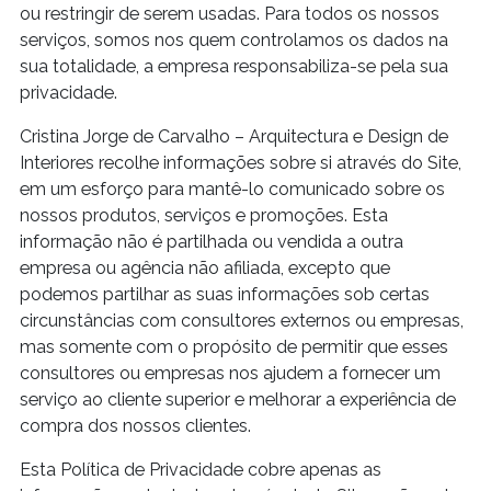
ou restringir de serem usadas. Para todos os nossos
serviços, somos nos quem controlamos os dados na
sua totalidade, a empresa responsabiliza-se pela sua
privacidade.
Cristina Jorge de Carvalho – Arquitectura e Design de
Interiores recolhe informações sobre si através do Site,
em um esforço para mantê-lo comunicado sobre os
nossos produtos, serviços e promoções. Esta
informação não é partilhada ou vendida a outra
empresa ou agência não afiliada, excepto que
podemos partilhar as suas informações sob certas
circunstâncias com consultores externos ou empresas,
mas somente com o propósito de permitir que esses
consultores ou empresas nos ajudem a fornecer um
serviço ao cliente superior e melhorar a experiência de
compra dos nossos clientes.
Esta Política de Privacidade cobre apenas as