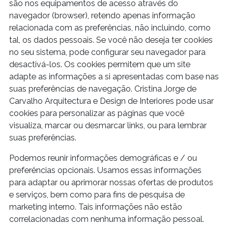
são nos equipamentos de acesso através do
navegador (browser), retendo apenas informação
relacionada com as preferências, não incluindo, como
tal, os dados pessoais. Se você não deseja ter cookies
no seu sistema, pode configurar seu navegador para
desactivá-los. Os cookies permitem que um site
adapte as informações a si apresentadas com base nas
suas preferências de navegação. Cristina Jorge de
Carvalho Arquitectura e Design de Interiores pode usar
cookies para personalizar as páginas que você
visualiza, marcar ou desmarcar links, ou para lembrar
suas preferências.
Podemos reunir informações demográficas e / ou
preferências opcionais. Usamos essas informações
para adaptar ou aprimorar nossas ofertas de produtos
e serviços, bem como para fins de pesquisa de
marketing interno. Tais informações não estão
correlacionadas com nenhuma informação pessoal.