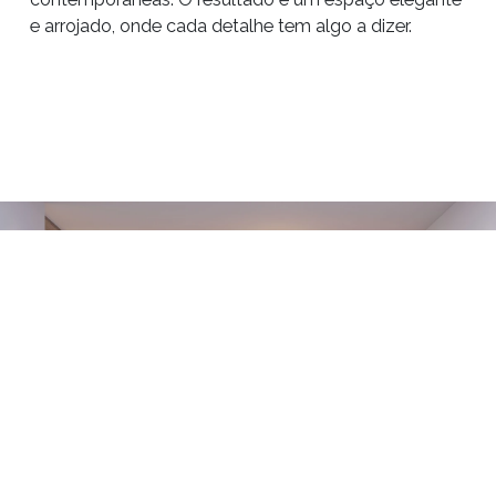
e arrojado, onde cada detalhe tem algo a dizer.