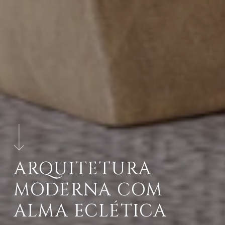
ARQUITETURA
MODERNA COM
ALMA ECLÉTICA