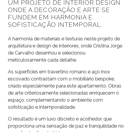
UM PROJETO DE INTERIOR DESIGN
ONDE A DECORAÇÃO E ARTE SE
FUNDEM EM HARMONIA E
SOFISTICAÇÃO INTEMPORAL.
A harmonia de materiais e texturas neste projeto de
arquitetura e design de interiores, onde Cristina Jorge
de Carvalho desenhou e selecionou
meticulosamente cada detalhe.
As superfícies em travertino romano e aço inox
escovado contrastam com o mobiliário bespoke,
criado especialmente para este apartamento. Obras
de arte criteriosamente selecionadas enriquecem o
espaço, complementando o ambiente com
sofisticação e intemporalidade.
O resultado é um luxo discreto e acolhedor, que
proporciona uma sensação de paz e tranquilidade no